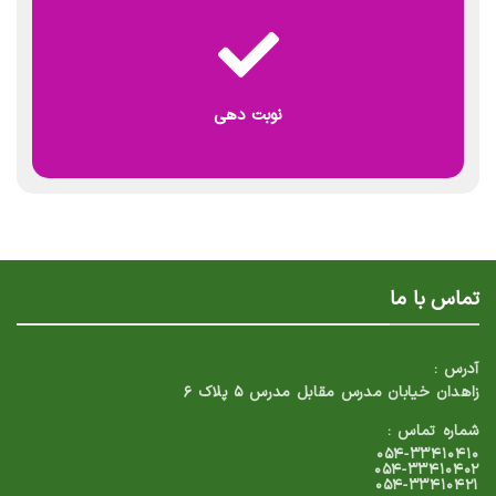
جهت نوبت دهی اینترنتی کلیک کنید
کلیک کنید
نوبت دهی
تماس با ما
آدرس :
زاهدان خیابان مدرس مقابل مدرس ۵ پلاک ۶
شماره تماس :
۰۵۴-۳۳۴۱۰۴۱۰
۰۵۴-۳۳۴۱۰۴۰۲
۰۵۴-۳۳۴۱۰۴۲۱