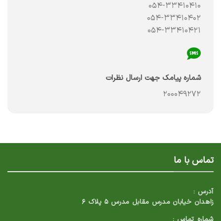
۰۵۴-۳۳۴۱۰۴۱۰
۰۵۴-۳۳۴۱۰۴۰۲
۰۵۴-۳۳۴۱۰۴۲۱
شماره پیامک جهت ارسال نظرات
۲۰۰۰۴۹۲۷۲
تماس با ما
آدرس :
زاهدان خیابان مدرس مقابل مدرس ۵ پلاک ۶
شماره تماس :