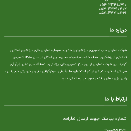
۰۵۴-۳۳۴۱۰۴۱۰
۰۵۴-۳۳۴۱۰۴۰۲
۰۵۴-۳۳۴۱۰۴۲۱
درباره ما
شرکت تعاونی طب تصویری مرزنشینان زاهدان با سرمایه تعاونی های مرزنشین استان و
تعدادی از پزشکان با هدف خدمت به مردم محروم این استان در سال ۱۳۸۰ تاسیس
گردید. این شرکت تعاونی اولین مرکز تصویربرداری پزشکی با دستگاه های نظیر إم آر آی،
سی تی اسکن، سنجش تراکم استخوان، ماموگرافی، سونوگرافی داپلر، رادیولوژی دیجیتال ،
رادیولوژی دهان و فک و صورت را راه اندازی نمود.
ارتباط با ما
شماره پیامک جهت ارسال نظرات:
۲۰۰۰۴۹۲۷۲