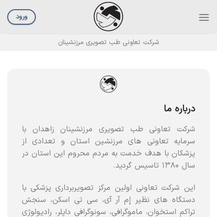
ورود
شرکت تعاونی طب تصویری مرزنشینان
درباره ما
شرکت تعاونی طب تصویری مرزنشینان زاهدان با
سرمایه تعاونی های مرزنشین استان و تعدادی از
پزشکان با هدف خدمت به مردم محروم این استان در
سال ۱۳۸۰ تاسیس گردید.
این شرکت تعاونی اولین مرکز تصویربرداری پزشکی با
دستگاه های نظیر إم آر آی، سی تی اسکن، سنجش
تراکم استخوان، ماموگرافی، سونوگرافی داپلر، رادیولوژی