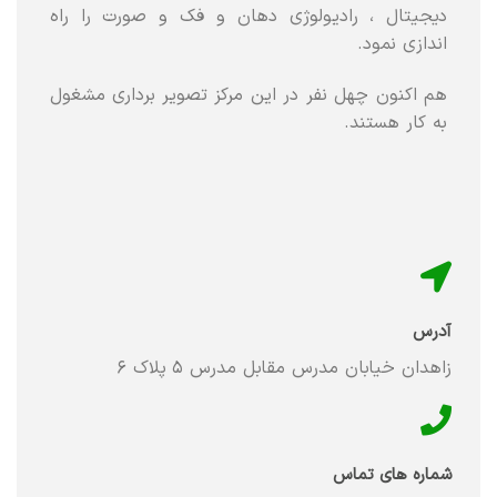
دیجیتال ، رادیولوژی دهان و فک و صورت را راه
اندازی نمود.
هم اکنون چهل نفر در این مرکز تصویر برداری مشغول
به کار هستند.
آدرس
زاهدان خیابان مدرس مقابل مدرس ۵ پلاک ۶
شماره های تماس