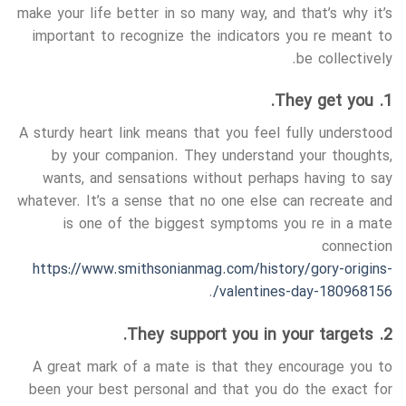
make your life better in so many way, and that’s why it’s
important to recognize the indicators you re meant to
be collectively.
1. They get you.
A sturdy heart link means that you feel fully understood
by your companion. They understand your thoughts,
wants, and sensations without perhaps having to say
whatever. It’s a sense that no one else can recreate and
is one of the biggest symptoms you re in a mate
connection
https://www.smithsonianmag.com/history/gory-origins-
.
valentines-day-180968156/
2. They support you in your targets.
A great mark of a mate is that they encourage you to
been your best personal and that you do the exact for