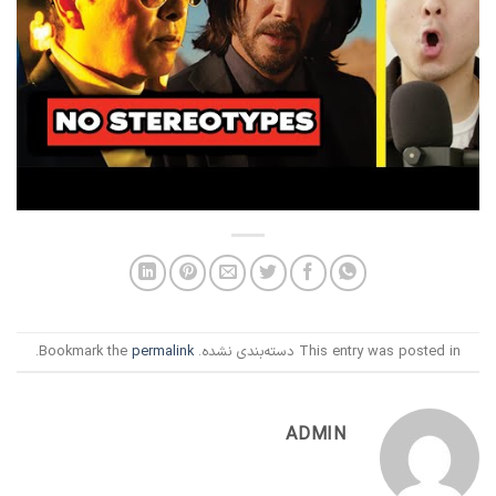
This entry was posted in دسته‌بندی نشده. Bookmark the
permalink
.
ADMIN