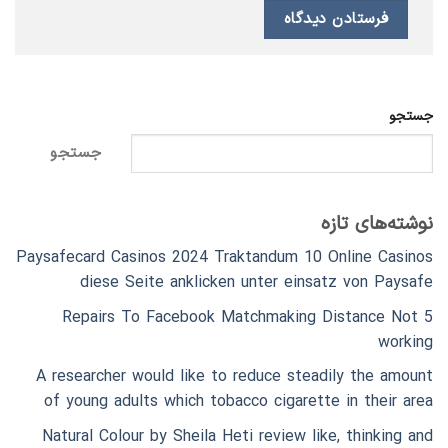
جستجو
جستجو
نوشته‌های تازه
Paysafecard Casinos 2024 Traktandum 10 Online Casinos
diese Seite anklicken unter einsatz von Paysafe
5 Repairs To Facebook Matchmaking Distance Not
working
A researcher would like to reduce steadily the amount
of young adults which tobacco cigarette in their area
Natural Colour by Sheila Heti review like, thinking and