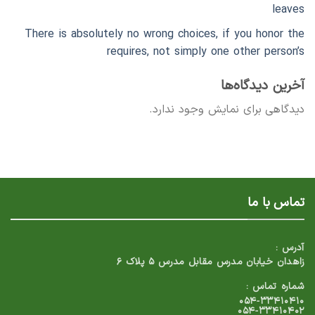
leaves
There is absolutely no wrong choices, if you honor the
requires, not simply one other person’s
آخرین دیدگاه‌ها
دیدگاهی برای نمایش وجود ندارد.
تماس با ما
آدرس :
زاهدان خیابان مدرس مقابل مدرس ۵ پلاک ۶
شماره تماس :
۰۵۴-۳۳۴۱۰۴۱۰
۰۵۴-۳۳۴۱۰۴۰۲