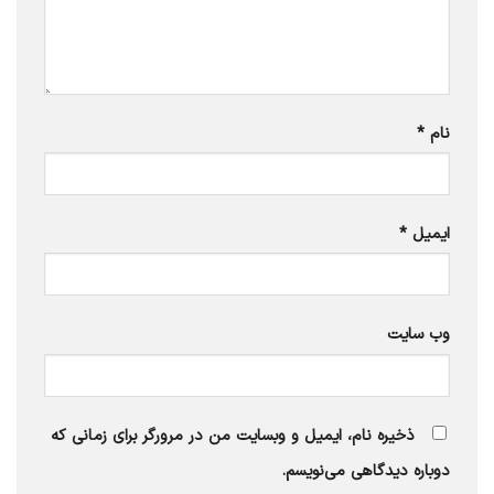
نام
*
ایمیل
*
وب‌ سایت
ذخیره نام، ایمیل و وبسایت من در مرورگر برای زمانی که
دوباره دیدگاهی می‌نویسم.