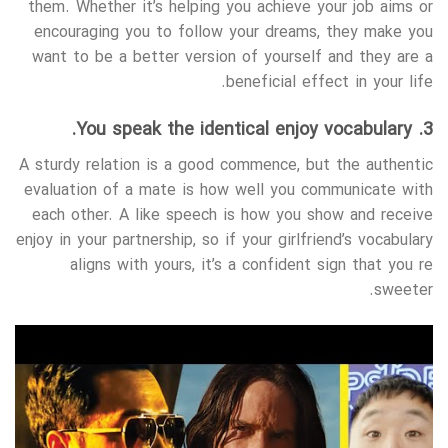
them. Whether it’s helping you achieve your job aims or
encouraging you to follow your dreams, they make you
want to be a better version of yourself and they are a
beneficial effect in your life.
3. You speak the identical enjoy vocabulary.
A sturdy relation is a good commence, but the authentic
evaluation of a mate is how well you communicate with
each other. A like speech is how you show and receive
enjoy in your partnership, so if your girlfriend’s vocabulary
aligns with yours, it’s a confident sign that you re
sweeter.