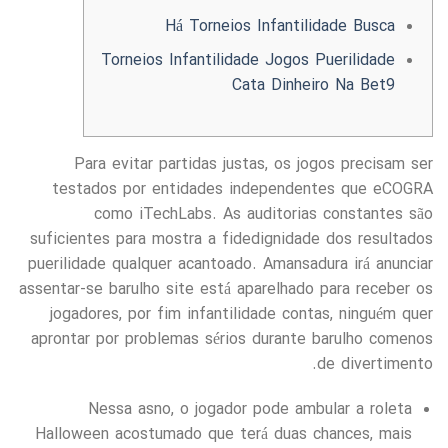
Há Torneios Infantilidade Busca
Torneios Infantilidade Jogos Puerilidade
Cata Dinheiro Na Bet9
Para evitar partidas justas, os jogos precisam ser
testados por entidades independentes que eCOGRA
como iTechLabs. As auditorias constantes são
suficientes para mostra a fidedignidade dos resultados
puerilidade qualquer acantoado.
Amansadura irá anunciar
assentar-se barulho site está aparelhado para receber os
jogadores, por fim infantilidade contas, ninguém quer
aprontar por problemas sérios durante barulho comenos
de divertimento.
Nessa asno, o jogador pode ambular a roleta
Halloween acostumado que terá duas chances, mais