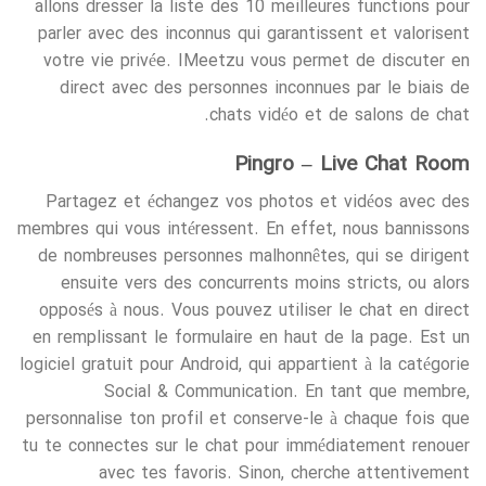
allons dresser la liste des 10 meilleures functions pour
parler avec des inconnus qui garantissent et valorisent
votre vie privée. IMeetzu vous permet de discuter en
direct avec des personnes inconnues par le biais de
chats vidéo et de salons de chat.
Pingro – Live Chat Room
Partagez et échangez vos photos et vidéos avec des
membres qui vous intéressent. En effet, nous bannissons
de nombreuses personnes malhonnêtes, qui se dirigent
ensuite vers des concurrents moins stricts, ou alors
opposés à nous. Vous pouvez utiliser le chat en direct
en remplissant le formulaire en haut de la page. Est un
logiciel gratuit pour Android, qui appartient à la catégorie
Social & Communication. En tant que membre,
personnalise ton profil et conserve-le à chaque fois que
tu te connectes sur le chat pour immédiatement renouer
avec tes favoris. Sinon, cherche attentivement