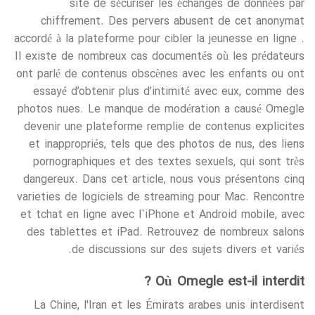
site de sécuriser les échanges de données par
chiffrement. Des pervers abusent de cet anonymat
accordé à la plateforme pour cibler la jeunesse en ligne .
Il existe de nombreux cas documentés où les prédateurs
ont parlé de contenus obscènes avec les enfants ou ont
essayé d’obtenir plus d’intimité avec eux, comme des
photos nues. Le manque de modération a causé Omegle
devenir une plateforme remplie de contenus explicites
et inappropriés, tels que des photos de nus, des liens
pornographiques et des textes sexuels, qui sont très
dangereux. Dans cet article, nous vous présentons cinq
varieties de logiciels de streaming pour Mac. Rencontre
et tchat en ligne avec l`iPhone et Android mobile, avec
des tablettes et iPad. Retrouvez de nombreux salons
de discussions sur des sujets divers et variés.
Où Omegle est-il interdit ?
La Chine, l'Iran et les Émirats arabes unis interdisent