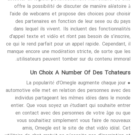
offre la possibilité de discuter de manière aléatoire à
l’aide de webcams et propose des choices pour choisir
des partenaires en fonction de leur sexe ou du pays
dans lequel ils vivent. Ils incluent des fonctionnalités
d’appel texte et vidéo et n’ont pas besoin de s’inscrire,
ce qui le rend parfait pour un appel rapide. Cependant, il
manque encore une modération stricte, de sorte que les
utilisateurs peuvent tomber sur du contenu immoral.
Un Choix A Number Of Des Tchateurs
● La popularité d’Omegle augmente chaque jour
automotive elle met en relation des personnes avec des
individus partageant les mêmes idées dans le monde
entier. Que vous soyez un étudiant qui souhaite entrer
en contact avec des personnes de votre âge ou que
vous souhaitiez simplement vous faire de nouveaux
amis, Omegle est le site de chat vidéo idéal. Cet