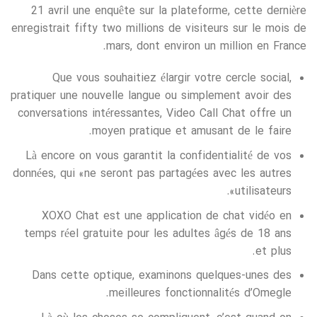
21 avril une enquête sur la plateforme, cette dernière
enregistrait fifty two millions de visiteurs sur le mois de
mars, dont environ un million en France.
Que vous souhaitiez élargir votre cercle social,
pratiquer une nouvelle langue ou simplement avoir des
conversations intéressantes, Video Call Chat offre un
moyen pratique et amusant de le faire.
Là encore on vous garantit la confidentialité de vos
données, qui « ne seront pas partagées avec les autres
utilisateurs ».
XOXO Chat est une application de chat vidéo en
temps réel gratuite pour les adultes âgés de 18 ans
et plus.
Dans cette optique, examinons quelques-unes des
meilleures fonctionnalités d’Omegle.