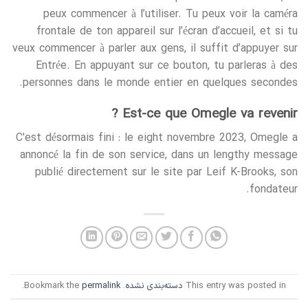
peux commencer à l’utiliser. Tu peux voir la caméra
frontale de ton appareil sur l’écran d’accueil, et si tu
veux commencer à parler aux gens, il suffit d’appuyer sur
Entrée. En appuyant sur ce bouton, tu parleras à des
personnes dans le monde entier en quelques secondes.
Est-ce que Omegle va revenir ?
C'est désormais fini : le eight novembre 2023, Omegle a
annoncé la fin de son service, dans un lengthy message
publié directement sur le site par Leif K-Brooks, son
fondateur.
This entry was posted in
دسته‌بندی نشده
. Bookmark the
permalink
.