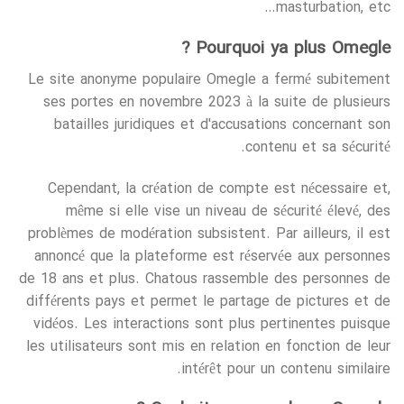
masturbation, etc…
Pourquoi ya plus Omegle ?
Le site anonyme populaire Omegle a fermé subitement
ses portes en novembre 2023 à la suite de plusieurs
batailles juridiques et d'accusations concernant son
contenu et sa sécurité.
Cependant, la création de compte est nécessaire et,
même si elle vise un niveau de sécurité élevé, des
problèmes de modération subsistent. Par ailleurs, il est
annoncé que la plateforme est réservée aux personnes
de 18 ans et plus. Chatous rassemble des personnes de
différents pays et permet le partage de pictures et de
vidéos. Les interactions sont plus pertinentes puisque
les utilisateurs sont mis en relation en fonction de leur
intérêt pour un contenu similaire.