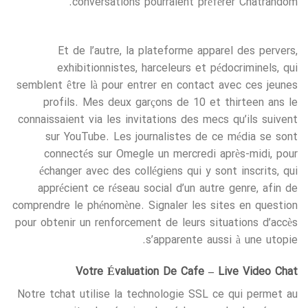
conversations pourraient préférer Chatrandom.
Et de l’autre, la plateforme apparel des pervers,
exhibitionnistes, harceleurs et pédocriminels, qui
semblent être là pour entrer en contact avec ces jeunes
profils. Mes deux garçons de 10 et thirteen ans le
connaissaient via les invitations des mecs qu’ils suivent
sur YouTube. Les journalistes de ce média se sont
connectés sur Omegle un mercredi après-midi, pour
échanger avec des collégiens qui y sont inscrits, qui
apprécient ce réseau social d’un autre genre, afin de
comprendre le phénomène. Signaler les sites en question
pour obtenir un renforcement de leurs situations d’accès
s’apparente aussi à une utopie.
Votre Évaluation De Cafe – Live Video Chat
Notre tchat utilise la technologie SSL ce qui permet au