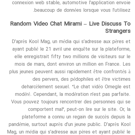
connexion web stable, automotive l’application envoie
beaucoup de données lorsque vous l’utilisez.
Random Video Chat Mirami – Live Discuss To
Strangers
D’après Kool Mag, un média qui s’adresse aux pères et
ayant publié le 21 avril une enquête sur la plateforme,
elle enregistrait fifty two millions de visiteurs sur le
mois de mars, dont environ un million en France. Les
plus jeunes peuvent aussi rapidement être confrontés à
des pervers, des pédophiles et être victimes
de harcèlement sexuel. “Le chat vidéo Omegle est
modéré. Cependant, la modération n’est pas parfaite.
Vous pouvez toujours rencontrer des personnes qui se
comportent mal”, peut-on lire sur le site. Or, la
plateforme a connu un regain de succès depuis la
pandémie, surtout auprès d’un jeune public. D’après Kool
Mag, un média qui s’adresse aux pères et ayant publié le