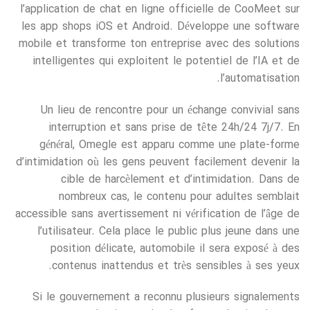
l’application de chat en ligne officielle de CooMeet sur
les app shops iOS et Android. Développe une software
mobile et transforme ton entreprise avec des solutions
intelligentes qui exploitent le potentiel de l’IA et de
l’automatisation.
Un lieu de rencontre pour un échange convivial sans
interruption et sans prise de tête 24h/24 7j/7. En
général, Omegle est apparu comme une plate-forme
d’intimidation où les gens peuvent facilement devenir la
cible de harcèlement et d’intimidation. Dans de
nombreux cas, le contenu pour adultes semblait
accessible sans avertissement ni vérification de l’âge de
l’utilisateur. Cela place le public plus jeune dans une
position délicate, automobile il sera exposé à des
contenus inattendus et très sensibles à ses yeux.
Si le gouvernement a reconnu plusieurs signalements