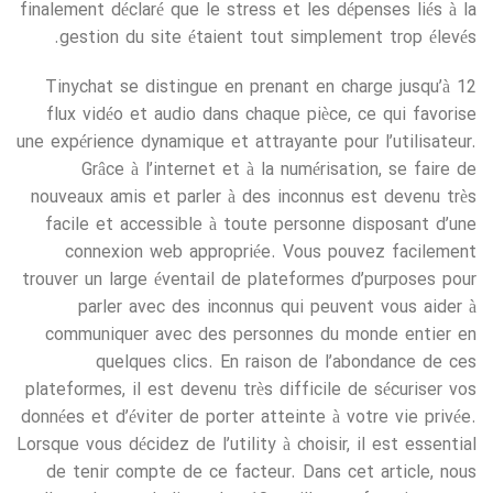
finalement déclaré que le stress et les dépenses liés à la
gestion du site étaient tout simplement trop élevés.
Tinychat se distingue en prenant en charge jusqu’à 12
flux vidéo et audio dans chaque pièce, ce qui favorise
une expérience dynamique et attrayante pour l’utilisateur.
Grâce à l’internet et à la numérisation, se faire de
nouveaux amis et parler à des inconnus est devenu très
facile et accessible à toute personne disposant d’une
connexion web appropriée. Vous pouvez facilement
trouver un large éventail de plateformes d’purposes pour
parler avec des inconnus qui peuvent vous aider à
communiquer avec des personnes du monde entier en
quelques clics. En raison de l’abondance de ces
plateformes, il est devenu très difficile de sécuriser vos
données et d’éviter de porter atteinte à votre vie privée.
Lorsque vous décidez de l’utility à choisir, il est essential
de tenir compte de ce facteur. Dans cet article, nous