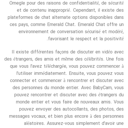
Omegle pour des raisons de confidentialité, de sécurité
et de contenu inapproprié. Cependant, il existe des
plateformes de chat alternate options disponibles dans
ces pays, comme Emerald Chat. Emerald Chat offre un
environnement de conversation sécurisé et modéré,
favorisant le respect et la positivité.
Il existe différentes façons de discuter en vidéo avec
des étrangers, des amis et même des célébrités. Une fois
que vous l’avez téléchargée, vous pouvez commencer à
l’utiliser immédiatement. Ensuite, vous pouvez vous
connecter et commencer à rencontrer et discuter avec
des personnes du monde entier. Avec BabyCam, vous
pouvez rencontrer et discuter avec des étrangers du
monde entier et vous faire de nouveaux amis. Vous
pouvez envoyer des autocollants, des photos, des
messages vocaux, et bien plus encore à des personnes
aléatoires. Assurez-vous simplement d’avoir une