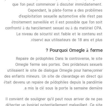
que l’on peut commencer à discuter immédiatement.
Cependant, la plate-forme a des problèmes
d’exploitation sexuelle automotive elle n’est pas
étroitement surveillée et il est possible que l’on soit
confronté à du harcèlement sexuel ou à du matériel CPA.
Le niveau de sécurité est faible et le contenu est
réservé aux utilisateurs de 18 ans et plus.
Pourquoi Omegle à ferme ?
Repaire de pédophiles Dans la controverse, le site
Omegle ferme ses portes. Des prédateurs sexuels
utilisaient le site de dialogue Omegle pour hameçonner
des enfants mineurs. Un site de clavardage en direct qui
était devenu un repaire de pédophiles depuis la pandémie
a mis la clé sous la porte la semaine dernière.
Il convient de souligner qu’il peut nous arriver de ne pas
détecter un logiciel potentiellement malveillant. Ce site