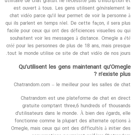
utilitaire de chat gratuit ne nécessite pas d’inscription et
est ouvert à tous. Les gens utilisent généralement le
chat vidéo parce qu’il leur permet de voir la personne à
qui ils parlent en temps réel. De cette façon, il sera plus
facile pour ceux qui ont des déficiences visuelles ou qui
souhaitent voir les messages à distance. Omegle a été
créé pour les personnes de plus de 18 ans, mais presque
tout le monde utilise ce site de chat vidéo de nos jours.
Qu’utilisent les gens maintenant qu’Omegle
n’existe plus ?
Chatrandom.com – le meilleur pour les salles de chat
Chatrandom est une plateforme de chat en direct
gratuite comptant three,6 hundreds of thousands
d'utilisateurs dans le monde. À bien des égards, elle
fonctionne comme la plupart des alternate options à
Omegle, mais ceux qui ont des difficultés à initier des