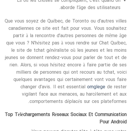
Là où les choses se compliquent, c’est quand on
aborde l’âge des utilisateurs.
Que vous soyez de Québec, de Toronto ou d’autres villes
canadiennes ce site est fait pour vous. Vous souhaitez
partir à la rencontre d’autres personnes de même âge
que vous ? N’hésitez pas à vous rendre sur Chat Québec,
le site de tchat généraliste où les jeunes et les moins
jeunes se donnent rendez-vous pour parler de tout et de
rien. Alors, si vous hésitez encore à faire partie de ses
milliers de personnes qui ont recours au tchat, voici
quelques avantages qui certainement vont vous faire
changer d’avis. Il est essential
omglege
de rester
vigilant face aux menaces, au harcèlement et aux
comportements déplacés sur ces plateformes.
Top Téléchargements Réseaux Sociaux Et Communication
Pour Android