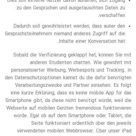
Dies soll externe Nutzer davon abhalten, sich Zugang
zu den Gesprächen und ausgetauschten Daten zu
verschaffen.
Dadurch soll gewährleistet werden, dass außer den
Gesprächsteilnehmern niemand anderes Zugriff auf die
Inhalte einer Konversation hat.
Sobald die Verifizierung geklappt hat, können Sie mit
anderen Studenten chatten. Wie gewohnt mit
personalisierter Werbung, Werbespots und Tracking. In
den Datenschutzoptionen kannst du die dafür benötigten
Verarbeitungszwecke und Partner einsehen. Es folgt
eine kurze Erklärung, dass es keine mobile App für das
Smartphone gibt, da diese nicht benötigt würde, weil die
Webseite auf mobilen Geräten tremendous funktionieren
würde. Egal ob auf dem Smartphone oder Tablet, die
Seite funktioniert ordentlich über den jeweils
verwendeten mobilen Webbrowser. Über unser iPad