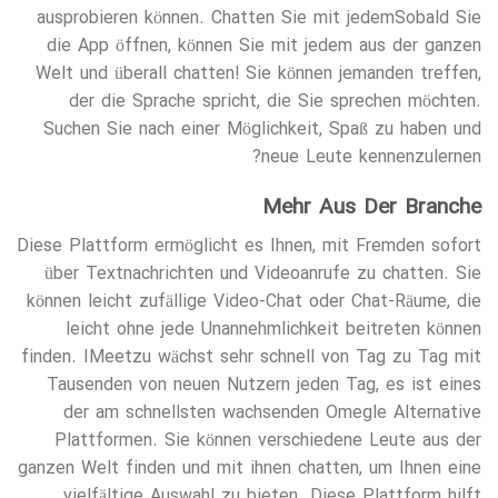
ausprobieren können. Chatten Sie mit jedemSobald Sie
die App öffnen, können Sie mit jedem aus der ganzen
Welt und überall chatten! Sie können jemanden treffen,
der die Sprache spricht, die Sie sprechen möchten.
Suchen Sie nach einer Möglichkeit, Spaß zu haben und
neue Leute kennenzulernen?
Mehr Aus Der Branche
Diese Plattform ermöglicht es Ihnen, mit Fremden sofort
über Textnachrichten und Videoanrufe zu chatten. Sie
können leicht zufällige Video-Chat oder Chat-Räume, die
leicht ohne jede Unannehmlichkeit beitreten können
finden. IMeetzu wächst sehr schnell von Tag zu Tag mit
Tausenden von neuen Nutzern jeden Tag, es ist eines
der am schnellsten wachsenden Omegle Alternative
Plattformen. Sie können verschiedene Leute aus der
ganzen Welt finden und mit ihnen chatten, um Ihnen eine
vielfältige Auswahl zu bieten. Diese Plattform hilft