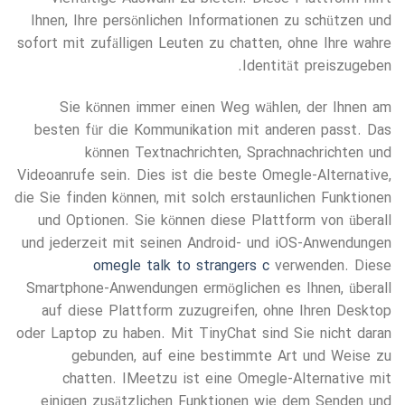
Ihnen, Ihre persönlichen Informationen zu schützen und
sofort mit zufälligen Leuten zu chatten, ohne Ihre wahre
Identität preiszugeben.
Sie können immer einen Weg wählen, der Ihnen am
besten für die Kommunikation mit anderen passt. Das
können Textnachrichten, Sprachnachrichten und
Videoanrufe sein. Dies ist die beste Omegle-Alternative,
die Sie finden können, mit solch erstaunlichen Funktionen
und Optionen. Sie können diese Plattform von überall
und jederzeit mit seinen Android- und iOS-Anwendungen
omegle talk to strangers c
verwenden. Diese
Smartphone-Anwendungen ermöglichen es Ihnen, überall
auf diese Plattform zuzugreifen, ohne Ihren Desktop
oder Laptop zu haben. Mit TinyChat sind Sie nicht daran
gebunden, auf eine bestimmte Art und Weise zu
chatten. IMeetzu ist eine Omegle-Alternative mit
einigen zusätzlichen Funktionen wie dem Senden und