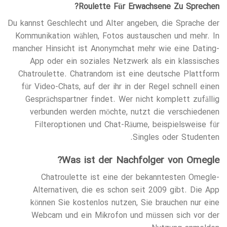
Roulette Für Erwachsene Zu Sprechen?
Du kannst Geschlecht und Alter angeben, die Sprache der
Kommunikation wählen, Fotos austauschen und mehr. In
mancher Hinsicht ist Anonymchat mehr wie eine Dating-
App oder ein soziales Netzwerk als ein klassisches
Chatroulette. Chatrandom ist eine deutsche Plattform
für Video-Chats, auf der ihr in der Regel schnell einen
Gesprächspartner findet. Wer nicht komplett zufällig
verbunden werden möchte, nutzt die verschiedenen
Filteroptionen und Chat-Räume, beispielsweise für
Singles oder Studenten.
Was ist der Nachfolger von Omegle?
Chatroulette ist eine der bekanntesten Omegle-
Alternativen, die es schon seit 2009 gibt. Die App
können Sie kostenlos nutzen, Sie brauchen nur eine
Webcam und ein Mikrofon und müssen sich vor der