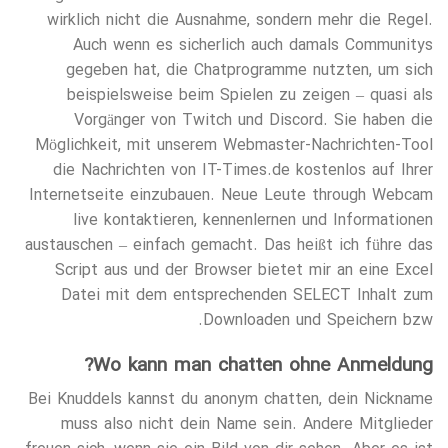
wirklich nicht die Ausnahme, sondern mehr die Regel.
Auch wenn es sicherlich auch damals Communitys
gegeben hat, die Chatprogramme nutzten, um sich
beispielsweise beim Spielen zu zeigen – quasi als
Vorgänger von Twitch und Discord. Sie haben die
Möglichkeit, mit unserem Webmaster-Nachrichten-Tool
die Nachrichten von IT-Times.de kostenlos auf Ihrer
Internetseite einzubauen. Neue Leute through Webcam
live kontaktieren, kennenlernen und Informationen
austauschen – einfach gemacht. Das heißt ich führe das
Script aus und der Browser bietet mir an eine Excel
Datei mit dem entsprechenden SELECT Inhalt zum
Downloaden und Speichern bzw.
Wo kann man chatten ohne Anmeldung?
Bei Knuddels kannst du anonym chatten, dein Nickname
muss also nicht dein Name sein. Andere Mitglieder