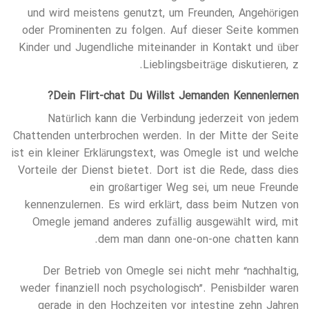
und wird meistens genutzt, um Freunden, Angehörigen
oder Prominenten zu folgen. Auf dieser Seite kommen
Kinder und Jugendliche miteinander in Kontakt und über
Lieblingsbeiträge diskutieren, z.
Dein Flirt-chat Du Willst Jemanden Kennenlernen?
Natürlich kann die Verbindung jederzeit von jedem
Chattenden unterbrochen werden. In der Mitte der Seite
ist ein kleiner Erklärungstext, was Omegle ist und welche
Vorteile der Dienst bietet. Dort ist die Rede, dass dies
ein großartiger Weg sei, um neue Freunde
kennenzulernen. Es wird erklärt, dass beim Nutzen von
Omegle jemand anderes zufällig ausgewählt wird, mit
dem man dann one-on-one chatten kann.
Der Betrieb von Omegle sei nicht mehr “nachhaltig,
weder finanziell noch psychologisch”. Penisbilder waren
gerade in den Hochzeiten vor intestine zehn Jahren