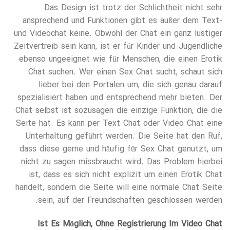
Das Design ist trotz der Schlichtheit nicht sehr
ansprechend und Funktionen gibt es außer dem Text-
und Videochat keine. Obwohl der Chat ein ganz lustiger
Zeitvertreib sein kann, ist er für Kinder und Jugendliche
ebenso ungeeignet wie für Menschen, die einen Erotik
Chat suchen. Wer einen Sex Chat sucht, schaut sich
lieber bei den Portalen um, die sich genau darauf
spezialisiert haben und entsprechend mehr bieten. Der
Chat selbst ist sozusagen die einzige Funktion, die die
Seite hat. Es kann per Text Chat oder Video Chat eine
Unterhaltung geführt werden. Die Seite hat den Ruf,
dass diese gerne und häufig für Sex Chat genutzt, um
nicht zu sagen missbraucht wird. Das Problem hierbei
ist, dass es sich nicht explizit um einen Erotik Chat
handelt, sondern die Seite will eine normale Chat Seite
sein, auf der Freundschaften geschlossen werden.
Ist Es Möglich, Ohne Registrierung Im Video Chat