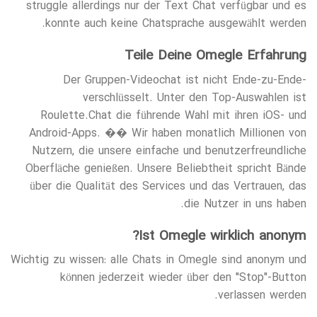
struggle allerdings nur der Text Chat verfügbar und es
konnte auch keine Chatsprache ausgewählt werden.
Teile Deine Omegle Erfahrung
Der Gruppen-Videochat ist nicht Ende-zu-Ende-
verschlüsselt. Unter den Top-Auswahlen ist
Roulette.Chat die führende Wahl mit ihren iOS- und
Android-Apps. �� Wir haben monatlich Millionen von
Nutzern, die unsere einfache und benutzerfreundliche
Oberfläche genießen. Unsere Beliebtheit spricht Bände
über die Qualität des Services und das Vertrauen, das
die Nutzer in uns haben.
Ist Omegle wirklich anonym?
Wichtig zu wissen: alle Chats in Omegle sind anonym und
können jederzeit wieder über den "Stop"-Button
verlassen werden.