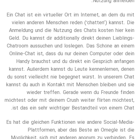
Nutzung anmelden.
Ein Chat ist ein virtueller Ort im Internet, an dem du mit
vielen anderen Menschen reden (‘chatten’) kannst. Die
Anmeldung und die Nutzung des Chats kosten hier kein
Geld. Du kannst dir additionally direkt deinen Lieblings-
Chatroom aussuchen und loslegen. Das Schöne an einem
Online-Chat ist, dass du nur deinen Computer oder dein
Handy brauchst und du direkt ein Gespräch anfangen
kannst. Außerdem kannst du Leute kennenlernen, denen
du sonst vielleicht nie begegnet wärst. In unserem Chat
kannst du auch in Kontakt mit Menschen bleiben und sie
wieder treffen. Gerade wenn du Freunde finden
möchtest oder mit deinem Crush weiter flirten möchtest,
ist das ein sehr wichtiger Bestandteil von einem Chat.
Es hat die gleichen Funktionen wie andere Social-Media-
Plattformen, aber das Beste an Omegle ist die
Möglichkeit, sich mit anderen anonym zu verbinden. Es