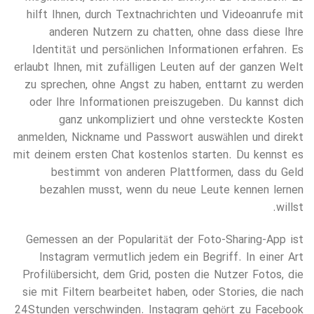
hilft Ihnen, durch Textnachrichten und Videoanrufe mit
anderen Nutzern zu chatten, ohne dass diese Ihre
Identität und persönlichen Informationen erfahren. Es
erlaubt Ihnen, mit zufälligen Leuten auf der ganzen Welt
zu sprechen, ohne Angst zu haben, enttarnt zu werden
oder Ihre Informationen preiszugeben. Du kannst dich
ganz unkompliziert und ohne versteckte Kosten
anmelden, Nickname und Passwort auswählen und direkt
mit deinem ersten Chat kostenlos starten. Du kennst es
bestimmt von anderen Plattformen, dass du Geld
bezahlen musst, wenn du neue Leute kennen lernen
willst.
Gemessen an der Popularität der Foto-Sharing-App ist
Instagram vermutlich jedem ein Begriff. In einer Art
Profilübersicht, dem Grid, posten die Nutzer Fotos, die
sie mit Filtern bearbeitet haben, oder Stories, die nach
24 Stunden verschwinden. Instagram gehört zu Facebook