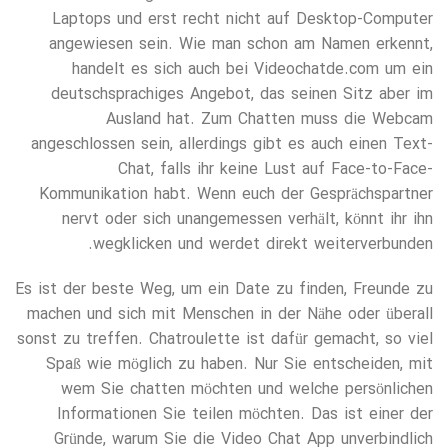
Laptops und erst recht nicht auf Desktop-Computer
angewiesen sein. Wie man schon am Namen erkennt,
handelt es sich auch bei Videochatde.com um ein
deutschsprachiges Angebot, das seinen Sitz aber im
Ausland hat. Zum Chatten muss die Webcam
angeschlossen sein, allerdings gibt es auch einen Text-
Chat, falls ihr keine Lust auf Face-to-Face-
Kommunikation habt. Wenn euch der Gesprächspartner
nervt oder sich unangemessen verhält, könnt ihr ihn
wegklicken und werdet direkt weiterverbunden.
Es ist der beste Weg, um ein Date zu finden, Freunde zu
machen und sich mit Menschen in der Nähe oder überall
sonst zu treffen. Chatroulette ist dafür gemacht, so viel
Spaß wie möglich zu haben. Nur Sie entscheiden, mit
wem Sie chatten möchten und welche persönlichen
Informationen Sie teilen möchten. Das ist einer der
Gründe, warum Sie die Video Chat App unverbindlich