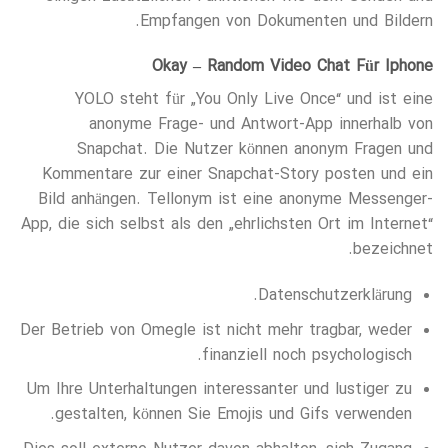
Empfangen von Dokumenten und Bildern.
Okay – Random Video Chat Für Iphone
YOLO steht für „You Only Live Once“ und ist eine
anonyme Frage- und Antwort-App innerhalb von
Snapchat. Die Nutzer können anonym Fragen und
Kommentare zur einer Snapchat-Story posten und ein
Bild anhängen. Tellonym ist eine anonyme Messenger-
App, die sich selbst als den „ehrlichsten Ort im Internet“
bezeichnet.
Datenschutzerklärung.
Der Betrieb von Omegle ist nicht mehr tragbar, weder
finanziell noch psychologisch.
Um Ihre Unterhaltungen interessanter und lustiger zu
gestalten, können Sie Emojis und Gifs verwenden.