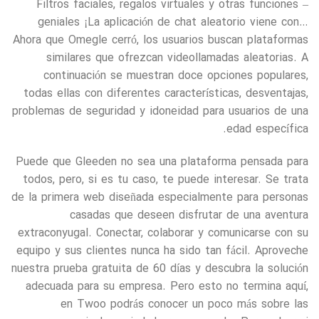
– Filtros faciales, regalos virtuales y otras funciones
geniales ¡La aplicación de chat aleatorio viene con…
Ahora que Omegle cerró, los usuarios buscan plataformas
similares que ofrezcan videollamadas aleatorias. A
continuación se muestran doce opciones populares,
todas ellas con diferentes características, desventajas,
problemas de seguridad y idoneidad para usuarios de una
edad específica.
Puede que Gleeden no sea una plataforma pensada para
todos, pero, si es tu caso, te puede interesar. Se trata
de la primera web diseñada especialmente para personas
casadas que deseen disfrutar de una aventura
extraconyugal. Conectar, colaborar y comunicarse con su
equipo y sus clientes nunca ha sido tan fácil. Aproveche
nuestra prueba gratuita de 60 días y descubra la solución
adecuada para su empresa. Pero esto no termina aquí,
en Twoo podrás conocer un poco más sobre las