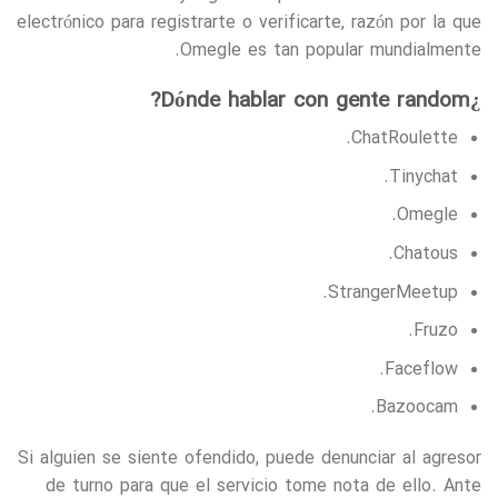
electrónico para registrarte o verificarte, razón por la que
Omegle es tan popular mundialmente.
¿Dónde hablar con gente random?
ChatRoulette.
Tinychat.
Omegle.
Chatous.
StrangerMeetup.
Fruzo.
Faceflow.
Bazoocam.
Si alguien se siente ofendido, puede denunciar al agresor
de turno para que el servicio tome nota de ello. Ante