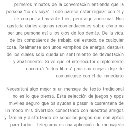
primeros minutos de la conversación entiende que la
persona “no es suya”. Todo parece estar regular con él y
se comporta bastante bien, pero algo anda mal. Nos
gustaría darles algunas recomendaciones sobre cómo no
ser una persona así a los ojos de los demás. De la vida,
de los compañeros de trabajo, del estado, de cualquier
cosa. Realmente son unos vampiros de energía, después
de los cuales solo queda un sentimiento de devastación
y abatimiento. Si ve que el interlocutor simplemente
encontró “oídos libres” para sus quejas, deje de
comunicarse con él de inmediato.
Necesitará algo mejor si un mensaje de texto tradicional
no es lo que piensa. Esta selección de juegos y apps
móviles seguro que os ayudan a pasar la cuarentena de
un modo más divertido, conectando con nuestros amigos
y familia y disfrutando de sencillos juegos que son aptos
para todos. Telegrams es una aplicación de mensajería