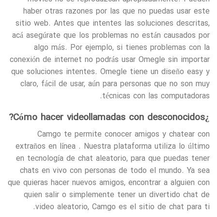
haber otras razones por las que no puedas usar este
sitio web. Antes que intentes las soluciones descritas,
acá asegúrate que los problemas no están causados por
algo más. Por ejemplo, si tienes problemas con la
conexión de internet no podrás usar Omegle sin importar
que soluciones intentes. Omegle tiene un diseño easy y
claro, fácil de usar, aún para personas que no son muy
técnicas con las computadoras.
¿Cómo hacer videollamadas con desconocidos?
Camgo te permite conocer amigos y chatear con
extraños en línea . Nuestra plataforma utiliza lo último
en tecnología de chat aleatorio, para que puedas tener
chats en vivo con personas de todo el mundo. Ya sea
que quieras hacer nuevos amigos, encontrar a alguien con
quien salir o simplemente tener un divertido chat de
video aleatorio, Camgo es el sitio de chat para ti.