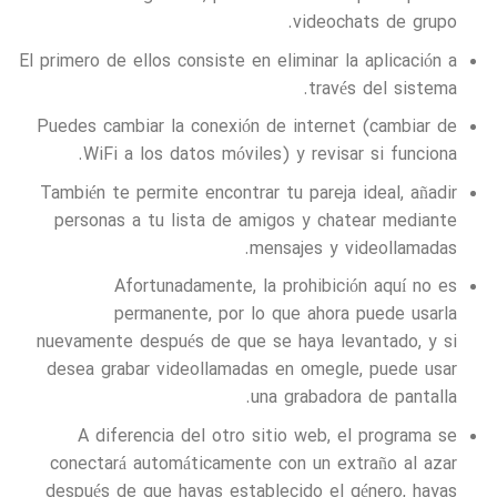
videochats de grupo.
El primero de ellos consiste en eliminar la aplicación a
través del sistema.
Puedes cambiar la conexión de internet (cambiar de
WiFi a los datos móviles) y revisar si funciona.
También te permite encontrar tu pareja ideal, añadir
personas a tu lista de amigos y chatear mediante
mensajes y videollamadas.
Afortunadamente, la prohibición aquí no es
permanente, por lo que ahora puede usarla
nuevamente después de que se haya levantado, y si
desea grabar videollamadas en omegle, puede usar
una grabadora de pantalla.
A diferencia del otro sitio web, el programa se
conectará automáticamente con un extraño al azar
después de que hayas establecido el género, hayas