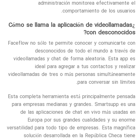
administración monitorea efectivamente el
comportamiento de los usuarios.
¿Cómo se llama la aplicación de videollamadas
con desconocidos?
Faceflow no sólo te permite conocer y comunicarte con
desconocidos de todo el mundo a través de
videollamadas y chat de forma aleatoria. Esta app es
ideal para agregar a tus contactos y realizar
videollamadas de tres o más personas simultáneamente
para conversar sin límites.
Esta completa herramienta está principalmente pensada
para empresas medianas y grandes. Smartsupp es una
de las aplicaciones de chat en vivo más usadas en
Europa por sus grandes cualidades y su enorme
versatilidad para todo tipo de empresas. Esta magnífica
solución desarrollada en la República Checa tiene