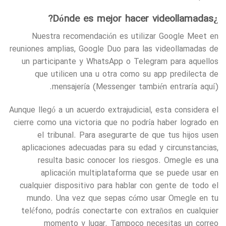
¿Dónde es mejor hacer videollamadas?
Nuestra recomendación es utilizar Google Meet en
reuniones amplias, Google Duo para las videollamadas de
un participante y WhatsApp o Telegram para aquellos
que utilicen una u otra como su app predilecta de
mensajería (Messenger también entraría aquí).
Aunque llegó a un acuerdo extrajudicial, esta considera el
cierre como una victoria que no podría haber logrado en
el tribunal. Para asegurarte de que tus hijos usen
aplicaciones adecuadas para su edad y circunstancias,
resulta basic conocer los riesgos. Omegle es una
aplicación multiplataforma que se puede usar en
cualquier dispositivo para hablar con gente de todo el
mundo. Una vez que sepas cómo usar Omegle en tu
teléfono, podrás conectarte con extraños en cualquier
momento y lugar. Tampoco necesitas un correo