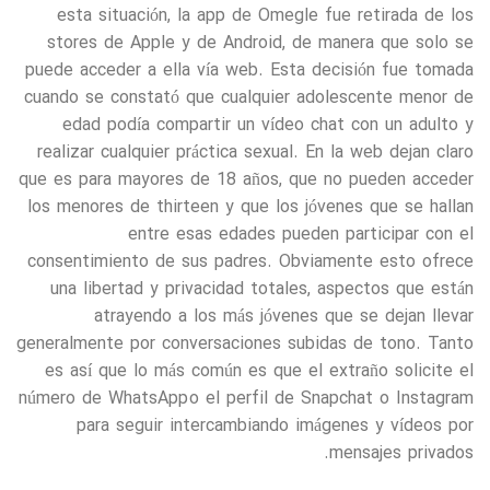
esta situación, la app de Omegle fue retirada de los
stores de Apple y de Android, de manera que solo se
puede acceder a ella vía web. Esta decisión fue tomada
cuando se constató que cualquier adolescente menor de
edad podía compartir un vídeo chat con un adulto y
realizar cualquier práctica sexual. En la web dejan claro
que es para mayores de 18 años, que no pueden acceder
los menores de thirteen y que los jóvenes que se hallan
entre esas edades pueden participar con el
consentimiento de sus padres. Obviamente esto ofrece
una libertad y privacidad totales, aspectos que están
atrayendo a los más jóvenes que se dejan llevar
generalmente por conversaciones subidas de tono. Tanto
es así que lo más común es que el extraño solicite el
número de WhatsApp o el perfil de Snapchat o Instagram
para seguir intercambiando imágenes y vídeos por
mensajes privados.