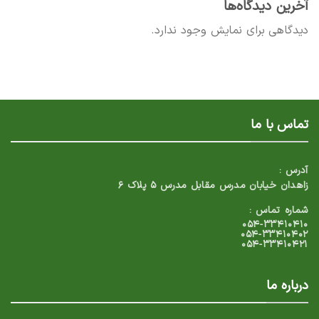
آخرین دیدگاه‌ها
دیدگاهی برای نمایش وجود ندارد.
تماس با ما
آدرس :
زاهدان خیابان مدرس مقابل مدرس ۵ پلاک ۶
شماره تماس :
۰۵۴-۳۳۴۱۰۴۱۰
۰۵۴-۳۳۴۱۰۴۰۲
۰۵۴-۳۳۴۱۰۴۲۱
درباره ما