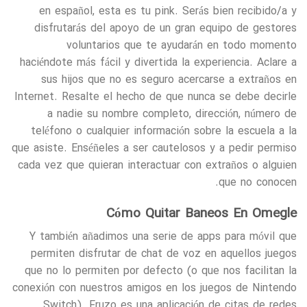
en español, esta es tu pink. Serás bien recibido/a y
disfrutarás del apoyo de un gran equipo de gestores
voluntarios que te ayudarán en todo momento
haciéndote más fácil y divertida la experiencia. Aclare a
sus hijos que no es seguro acercarse a extraños en
Internet. Resalte el hecho de que nunca se debe decirle
a nadie su nombre completo, dirección, número de
teléfono o cualquier información sobre la escuela a la
que asiste. Enséñeles a ser cautelosos y a pedir permiso
cada vez que quieran interactuar con extraños o alguien
que no conocen.
Cómo Quitar Baneos En Omegle
Y también añadimos una serie de apps para móvil que
permiten disfrutar de chat de voz en aquellos juegos
que no lo permiten por defecto (o que nos facilitan la
conexión con nuestros amigos en los juegos de Nintendo
Switch). Fruzo es una aplicación de citas de redes