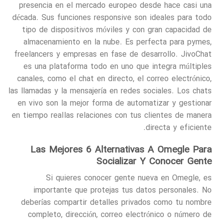
presencia en el mercado europeo desde hace casi una
década. Sus funciones responsive son ideales para todo
tipo de dispositivos móviles y con gran capacidad de
almacenamiento en la nube. Es perfecta para pymes,
freelancers y empresas en fase de desarrollo. JivoChat
es una plataforma todo en uno que integra múltiples
canales, como el chat en directo, el correo electrónico,
las llamadas y la mensajería en redes sociales. Los chats
en vivo son la mejor forma de automatizar y gestionar
en tiempo real las relaciones con tus clientes de manera
directa y eficiente.
Las Mejores 6 Alternativas A Omegle Para
Socializar Y Conocer Gente
Si quieres conocer gente nueva en Omegle, es
importante que protejas tus datos personales. No
deberías compartir detalles privados como tu nombre
completo, dirección, correo electrónico o número de