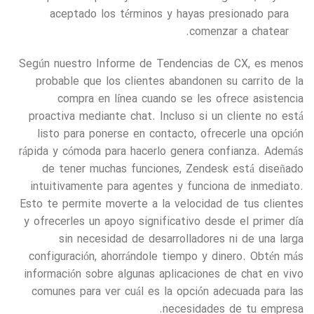
aceptado los términos y hayas presionado para
comenzar a chatear.
Según nuestro Informe de Tendencias de CX, es menos
probable que los clientes abandonen su carrito de la
compra en línea cuando se les ofrece asistencia
proactiva mediante chat. Incluso si un cliente no está
listo para ponerse en contacto, ofrecerle una opción
rápida y cómoda para hacerlo genera confianza. Además
de tener muchas funciones, Zendesk está diseñado
intuitivamente para agentes y funciona de inmediato.
Esto te permite moverte a la velocidad de tus clientes
y ofrecerles un apoyo significativo desde el primer día
sin necesidad de desarrolladores ni de una larga
configuración, ahorrándole tiempo y dinero. Obtén más
información sobre algunas aplicaciones de chat en vivo
comunes para ver cuál es la opción adecuada para las
necesidades de tu empresa.