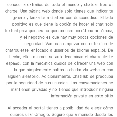
conocer a extraños de todo el mundo y chatear free of
charge. Una página web donde solo tienes que indicar tu
género y lanzarte a chatear con desconodiso. El lado
positivo es que tiene la opción de hacer el chat solo
textual para quienes no quieran usar micrófono ni cámara,
y el negativo es que hay muy pocas opciones de
seguridad. Vamos a empezar con este clon de
chatroulette, enfocado a usuarios de idioma español. De
hecho, ellos mismos se autodenominan el chatroulette
español, con la mecánica clásica de ofrecer una web con
la que simplemente saltas a charlar vía webcam con
alguien aleatorio. Adicionalmente, ChatHub se preocupa
por la seguridad de sus usuarios. Las conversaciones se
mantienen privadas y no tienes que introducir ninguna
información private en este sitio.
Al acceder al portal tienes a posibilidad de elegir cómo
quieres usar Omegle. Seguro que a menudo desde los