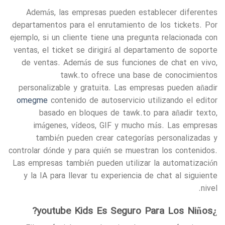
Además, las empresas pueden establecer diferentes
departamentos para el enrutamiento de los tickets. Por
ejemplo, si un cliente tiene una pregunta relacionada con
ventas, el ticket se dirigirá al departamento de soporte
de ventas. Además de sus funciones de chat en vivo,
tawk.to ofrece una base de conocimientos
personalizable y gratuita. Las empresas pueden añadir
omegme
contenido de autoservicio utilizando el editor
basado en bloques de tawk.to para añadir texto,
imágenes, vídeos, GIF y mucho más. Las empresas
también pueden crear categorías personalizadas y
controlar dónde y para quién se muestran los contenidos.
Las empresas también pueden utilizar la automatización
y la IA para llevar tu experiencia de chat al siguiente
nivel.
¿youtube Kids Es Seguro Para Los Niños?