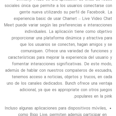
sociales única que permite a los usuarios conectarse con
gente nueva utilizando su perfil de Facebook. La
experiencia basic de usar Chamet – Live Video Chat
Meet puede variar según las preferencias e interacciones
individuales. La aplicación tiene como objetivo
proporcionar una plataforma dinámica y atractiva para
que los usuarios se conecten, hagan amigos y se
comuniquen. Ofrece una variedad de funciones y
características para mejorar la experiencia del usuario y
fomentar interacciones significativas. De este modo,
además de hablar con nuestros compañeros de escuadra,
tenemos acceso a noticias, objetos y trucos, en cada
uno de los canales dedicados. Bunch ofrece una ventaja
adicional, ya que es appropriate con otros juegos
populares en la pink.
Incluso algunas aplicaciones para dispositivos móviles,
como Bigo Live, permiten además participar en