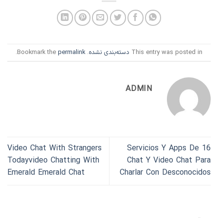
This entry was posted in
دسته‌بندی نشده
. Bookmark the
permalink
.
ADMIN
Video Chat With Strangers
16 Servicios Y Apps De
Todayvideo Chatting With
Chat Y Video Chat Para
Emerald Emerald Chat
Charlar Con Desconocidos