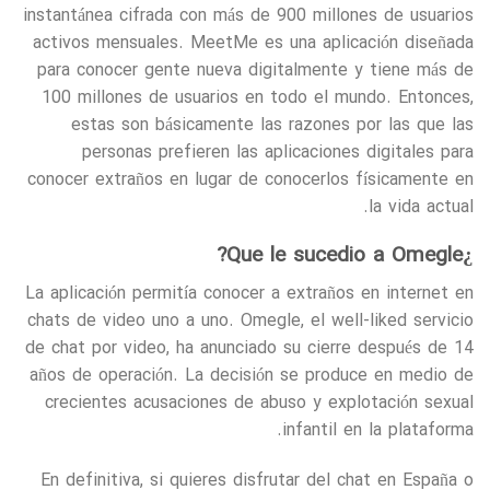
instantánea cifrada con más de 900 millones de usuarios
activos mensuales. MeetMe es una aplicación diseñada
para conocer gente nueva digitalmente y tiene más de
100 millones de usuarios en todo el mundo. Entonces,
estas son básicamente las razones por las que las
personas prefieren las aplicaciones digitales para
conocer extraños en lugar de conocerlos físicamente en
la vida actual.
¿Que le sucedio a Omegle?
La aplicación permitía conocer a extraños en internet en
chats de video uno a uno. Omegle, el well-liked servicio
de chat por video, ha anunciado su cierre después de 14
años de operación. La decisión se produce en medio de
crecientes acusaciones de abuso y explotación sexual
infantil en la plataforma.
En definitiva, si quieres disfrutar del chat en España o