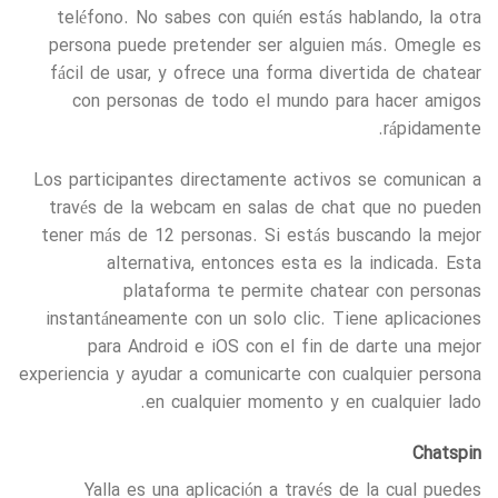
teléfono. No sabes con quién estás hablando, la otra
persona puede pretender ser alguien más. Omegle es
fácil de usar, y ofrece una forma divertida de chatear
con personas de todo el mundo para hacer amigos
rápidamente.
Los participantes directamente activos se comunican a
través de la webcam en salas de chat que no pueden
tener más de 12 personas. Si estás buscando la mejor
alternativa, entonces esta es la indicada. Esta
plataforma te permite chatear con personas
instantáneamente con un solo clic. Tiene aplicaciones
para Android e iOS con el fin de darte una mejor
experiencia y ayudar a comunicarte con cualquier persona
en cualquier momento y en cualquier lado.
Chatspin
Yalla es una aplicación a través de la cual puedes