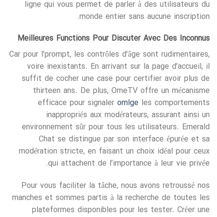
ligne qui vous permet de parler à des utilisateurs du
monde entier sans aucune inscription.
Meilleures Functions Pour Discuter Avec Des Inconnus
Car pour l’prompt, les contrôles d’âge sont rudimentaires,
voire inexistants. En arrivant sur la page d’accueil, il
suffit de cocher une case pour certifier avoir plus de
thirteen ans. De plus, OmeTV offre un mécanisme
efficace pour signaler
omlge
les comportements
inappropriés aux modérateurs, assurant ainsi un
environnement sûr pour tous les utilisateurs. Emerald
Chat se distingue par son interface épurée et sa
modération stricte, en faisant un choix idéal pour ceux
qui attachent de l’importance à leur vie privée.
Pour vous faciliter la tâche, nous avons retroussé nos
manches et sommes partis à la recherche de toutes les
plateformes disponibles pour les tester. Créer une