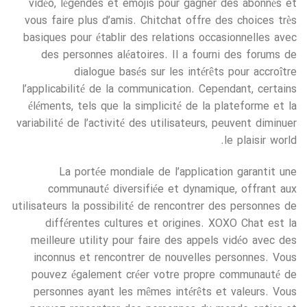
vidéo, légendes et emojis pour gagner des abonnés et
vous faire plus d’amis. Chitchat offre des choices très
basiques pour établir des relations occasionnelles avec
des personnes aléatoires. Il a fourni des forums de
dialogue basés sur les intérêts pour accroître
l’applicabilité de la communication. Cependant, certains
éléments, tels que la simplicité de la plateforme et la
variabilité de l’activité des utilisateurs, peuvent diminuer
le plaisir world.
La portée mondiale de l’application garantit une
communauté diversifiée et dynamique, offrant aux
utilisateurs la possibilité de rencontrer des personnes de
différentes cultures et origines. XOXO Chat est la
meilleure utility pour faire des appels vidéo avec des
inconnus et rencontrer de nouvelles personnes. Vous
pouvez également créer votre propre communauté de
personnes ayant les mêmes intérêts et valeurs. Vous