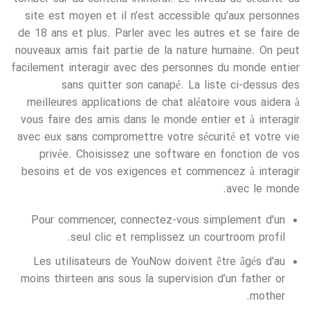
site est moyen et il n’est accessible qu’aux personnes
de 18 ans et plus. Parler avec les autres et se faire de
nouveaux amis fait partie de la nature humaine. On peut
facilement interagir avec des personnes du monde entier
sans quitter son canapé. La liste ci-dessus des
meilleures applications de chat aléatoire vous aidera à
vous faire des amis dans le monde entier et à interagir
avec eux sans compromettre votre sécurité et votre vie
privée. Choisissez une software en fonction de vos
besoins et de vos exigences et commencez à interagir
avec le monde.
Pour commencer, connectez-vous simplement d’un
seul clic et remplissez un courtroom profil.
Les utilisateurs de YouNow doivent être âgés d’au
moins thirteen ans sous la supervision d’un father or
mother.