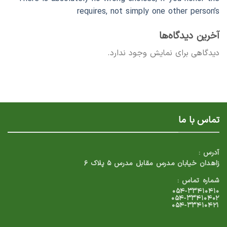
requires, not simply one other person’s
آخرین دیدگاه‌ها
دیدگاهی برای نمایش وجود ندارد.
تماس با ما
آدرس :
زاهدان خیابان مدرس مقابل مدرس ۵ پلاک ۶
شماره تماس :
۰۵۴-۳۳۴۱۰۴۱۰
۰۵۴-۳۳۴۱۰۴۰۲
۰۵۴-۳۳۴۱۰۴۲۱