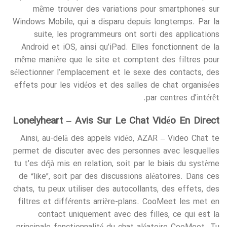
même trouver des variations pour smartphones sur
Windows Mobile, qui a disparu depuis longtemps. Par la
suite, les programmeurs ont sorti des applications
Android et iOS, ainsi qu’iPad. Elles fonctionnent de la
même manière que le site et comptent des filtres pour
sélectionner l’emplacement et le sexe des contacts, des
effets pour les vidéos et des salles de chat organisées
par centres d’intérêt.
Lonelyheart – Avis Sur Le Chat Vidéo En Direct
Ainsi, au-delà des appels vidéo, AZAR – Video Chat te
permet de discuter avec des personnes avec lesquelles
tu t’es déjà mis en relation, soit par le biais du système
de “like”, soit par des discussions aléatoires. Dans ces
chats, tu peux utiliser des autocollants, des effets, des
filtres et différents arrière-plans. CooMeet les met en
contact uniquement avec des filles, ce qui est la