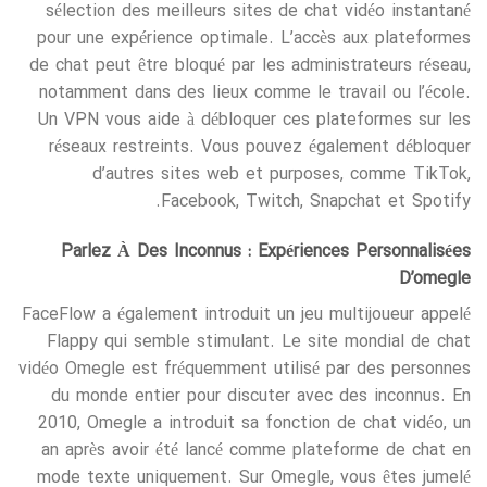
sélection des meilleurs sites de chat vidéo instantané
pour une expérience optimale. L’accès aux plateformes
de chat peut être bloqué par les administrateurs réseau,
notamment dans des lieux comme le travail ou l’école.
Un VPN vous aide à débloquer ces plateformes sur les
réseaux restreints. Vous pouvez également débloquer
d’autres sites web et purposes, comme TikTok,
Facebook, Twitch, Snapchat et Spotify.
Parlez À Des Inconnus : Expériences Personnalisées
D’omegle
FaceFlow a également introduit un jeu multijoueur appelé
Flappy qui semble stimulant. Le site mondial de chat
vidéo Omegle est fréquemment utilisé par des personnes
du monde entier pour discuter avec des inconnus. En
2010, Omegle a introduit sa fonction de chat vidéo, un
an après avoir été lancé comme plateforme de chat en
mode texte uniquement. Sur Omegle, vous êtes jumelé