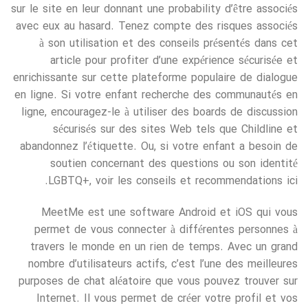
sur le site en leur donnant une probability d’être associés
avec eux au hasard. Tenez compte des risques associés
à son utilisation et des conseils présentés dans cet
article pour profiter d’une expérience sécurisée et
enrichissante sur cette plateforme populaire de dialogue
en ligne. Si votre enfant recherche des communautés en
ligne, encouragez-le à utiliser des boards de discussion
sécurisés sur des sites Web tels que Childline et
abandonnez l’étiquette. Ou, si votre enfant a besoin de
soutien concernant des questions ou son identité
LGBTQ+, voir les conseils et recommendations ici.
MeetMe est une software Android et iOS qui vous
permet de vous connecter à différentes personnes à
travers le monde en un rien de temps. Avec un grand
nombre d’utilisateurs actifs, c’est l’une des meilleures
purposes de chat aléatoire que vous pouvez trouver sur
Internet. Il vous permet de créer votre profil et vos