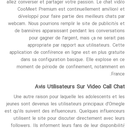
allez converser et partager votre passion. Le chat vidéo
CooMeet Premium est continuellement amélioré et
développé pour faire partie des meilleurs chats par
webcam. Nous pourrions remplir le site de publicités et
de bannières apparaissant pendant les conversations
pour gagner de l’argent, mais ça ne serait pas
appropriate par rapport aux utilisateurs. Cette
application de conférence en ligne est en plus gratuite
dans sa configuration basique. Elle explose en ce
moment de période de confinement, notamment en
France.
Avis Utilisateurs Sur Video Call Chat
Une autre raison pour laquelle les adolescents et les
jeunes sont devenus les utilisateurs principaux d’Omegle
est qu’ils suivent des influenceurs. Quelques influenceurs
utilisent le site pour discuter directement avec leurs
followers. Ils informent leurs fans de leur disponibilité