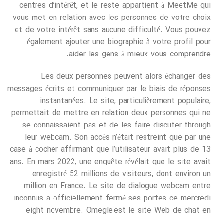
centres d’intérêt, et le reste appartient à MeetMe qui
vous met en relation avec les personnes de votre choix
et de votre intérêt sans aucune difficulté. Vous pouvez
également ajouter une biographie à votre profil pour
aider les gens à mieux vous comprendre.
Les deux personnes peuvent alors échanger des
messages écrits et communiquer par le biais de réponses
instantanées. Le site, particulièrement populaire,
permettait de mettre en relation deux personnes qui ne
se connaissaient pas et de les faire discuter through
leur webcam. Son accès n’était restreint que par une
case à cocher affirmant que l’utilisateur avait plus de 13
ans. En mars 2022, une enquête révélait que le site avait
enregistré 52 millions de visiteurs, dont environ un
million en France. Le site de dialogue webcam entre
inconnus a officiellement fermé ses portes ce mercredi
eight novembre. Omegle est le site Web de chat en