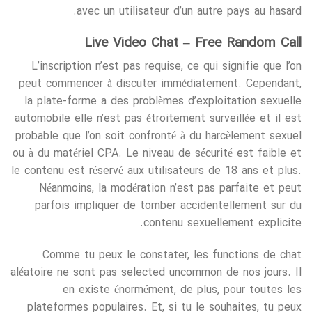
avec un utilisateur d’un autre pays au hasard.
Live Video Chat – Free Random Call
L’inscription n’est pas requise, ce qui signifie que l’on
peut commencer à discuter immédiatement. Cependant,
la plate-forme a des problèmes d’exploitation sexuelle
automobile elle n’est pas étroitement surveillée et il est
probable que l’on soit confronté à du harcèlement sexuel
ou à du matériel CPA. Le niveau de sécurité est faible et
le contenu est réservé aux utilisateurs de 18 ans et plus.
Néanmoins, la modération n’est pas parfaite et peut
parfois impliquer de tomber accidentellement sur du
contenu sexuellement explicite.
Comme tu peux le constater, les functions de chat
aléatoire ne sont pas selected uncommon de nos jours. Il
en existe énormément, de plus, pour toutes les
plateformes populaires. Et, si tu le souhaites, tu peux