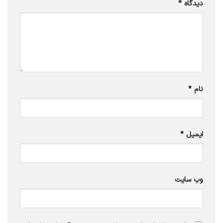
دیدگاه
*
نام
*
ایمیل
*
وب‌ سایت