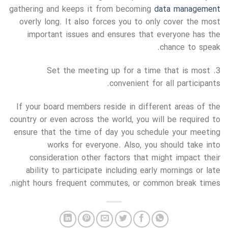
gathering and keeps it from becoming
data management
overly long. It also forces you to only cover the most
important issues and ensures that everyone has the
chance to speak.
3. Set the meeting up for a time that is most
convenient for all participants.
If your board members reside in different areas of the
country or even across the world, you will be required to
ensure that the time of day you schedule your meeting
works for everyone. Also, you should take into
consideration other factors that might impact their
ability to participate including early mornings or late
night hours frequent commutes, or common break times.