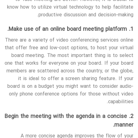
know how to utilize virtual technology to help facilitate
productive discussion and decision-making.
1. Make use of an online board meeting platform.
There are a variety of video conferencing services online
that offer free and low-cost options, to host your virtual
board meeting. The most important thing is to select
one that works for everyone on your board. If your board
members are scattered across the country, or the globe,
it is ideal to offer a screen sharing feature. If your
board is on a budget you might want to consider audio-
only phone conference options for those without video
capabilities.
2. Begin the meeting with the agenda in a concise
manner.
A more concise agenda improves the flow of your