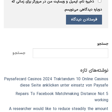
ذخیره نام، ایمیل و وبسایت من در مرورگر برای زمانی که
دوباره دیدگاهی می‌نویسم.
جستجو
جستجو
نوشته‌های تازه
Paysafecard Casinos 2024 Traktandum 10 Online Casinos
diese Seite anklicken unter einsatz von Paysafe
5 Repairs To Facebook Matchmaking Distance Not
working
A researcher would like to reduce steadily the amount