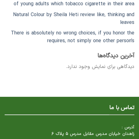
of young adults which tobacco cigarette in their area
Natural Colour by Sheila Heti review like, thinking and
leaves
There is absolutely no wrong choices, if you honor the
requires, not simply one other person’s
آخرین دیدگاه‌ها
دیدگاهی برای نمایش وجود ندارد.
تماس با ما
آدرس :
زاهدان خیابان مدرس مقابل مدرس ۵ پلاک ۶