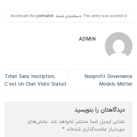
This entry was posted in
دسته‌بندی نشده
. Bookmark the
permalink
.
ADMIN
Tchat Sans Inscription,
Nonprofit Governance
C`est Un Chat Vidéo Gratuit
Models Matter
دیدگاهتان را بنویسید
نشانی ایمیل شما منتشر نخواهد شد.
بخش‌های
موردنیاز علامت‌گذاری شده‌اند
*