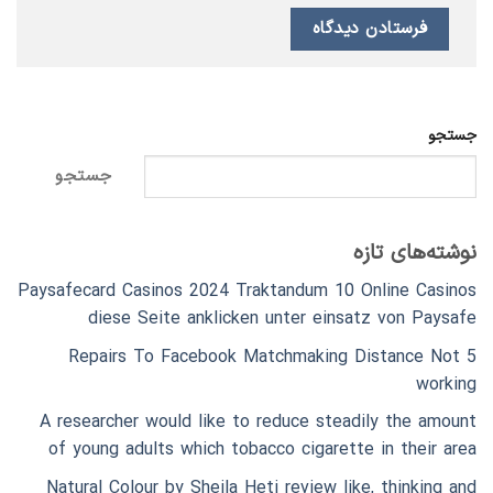
جستجو
جستجو
نوشته‌های تازه
Paysafecard Casinos 2024 Traktandum 10 Online Casinos
diese Seite anklicken unter einsatz von Paysafe
5 Repairs To Facebook Matchmaking Distance Not
working
A researcher would like to reduce steadily the amount
of young adults which tobacco cigarette in their area
Natural Colour by Sheila Heti review like, thinking and