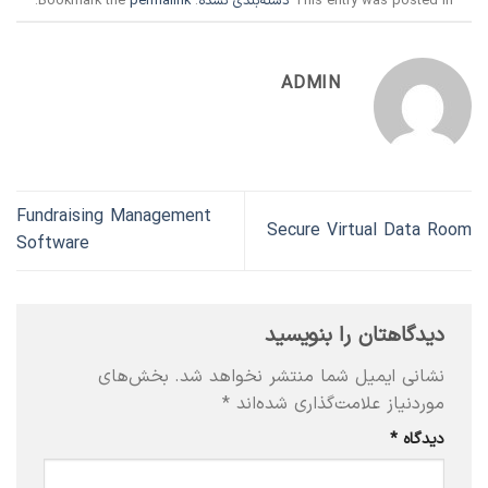
This entry was posted in
دسته‌بندی نشده
. Bookmark the
permalink
.
ADMIN
Fundraising Management
Secure Virtual Data Room
Software
دیدگاهتان را بنویسید
نشانی ایمیل شما منتشر نخواهد شد.
بخش‌های
موردنیاز علامت‌گذاری شده‌اند
*
دیدگاه
*