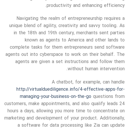
productivity and enhancing efficiency.
Navigating the realm of entrepreneurship requires a
unique blend of agility, creativity and savvy tooling. As
in the 18th and 19th century, merchants sent parties
known as agents to America and other lands to
complete tasks for them entrepreneurs send software
agents out into cyberspace to work on their behalf. The
agents are given a set instructions and follow them
without human intervention.
A chatbot, for example, can handle
http://virtualduediligence.info/4-effective-apps-for-
managing-your-business-on-the-go
questions from
customers, make appointments, and also qualify leads 24
hours a days, allowing you more time to concentrate on
marketing and development of your product. Additionally,
a software for data processing like Zia can update