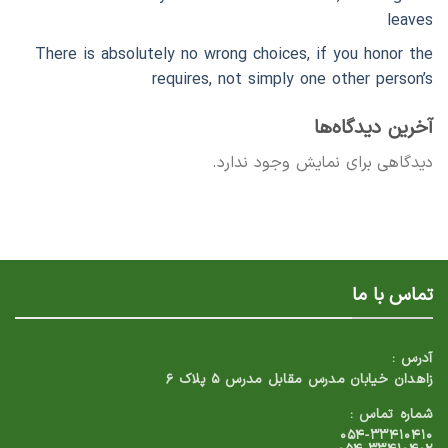
leaves
There is absolutely no wrong choices, if you honor the
requires, not simply one other person’s
آخرین دیدگاه‌ها
دیدگاهی برای نمایش وجود ندارد.
تماس با ما
آدرس :
زاهدان خیابان مدرس مقابل مدرس ۵ پلاک ۶
شماره تماس :
۰۵۴-۳۳۴۱۰۴۱۰