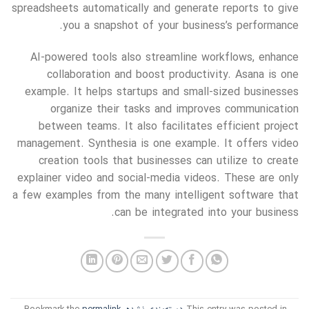
spreadsheets automatically and generate reports to give
you a snapshot of your business’s performance.
AI-powered tools also streamline workflows, enhance
collaboration and boost productivity. Asana is one
example. It helps startups and small-sized businesses
organize their tasks and improves communication
between teams. It also facilitates efficient project
management. Synthesia is one example. It offers video
creation tools that businesses can utilize to create
explainer video and social-media videos. These are only
a few examples from the many intelligent software that
can be integrated into your business.