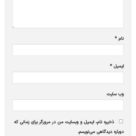
نام
*
ایمیل
*
وب‌ سایت
ذخیره نام، ایمیل و وبسایت من در مرورگر برای زمانی که
دوباره دیدگاهی می‌نویسم.