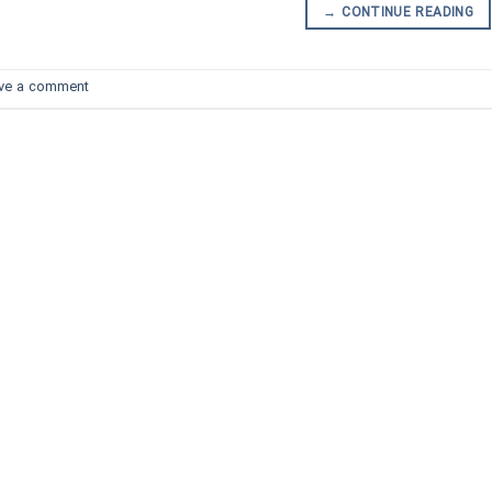
→
CONTINUE READING
ve a comment