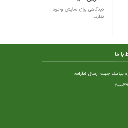
دیدگاهی برای نمایش وجود
ندارد.
ط با ما
ه پیامک جهت ارسال نظرات:
۲۰۰۰۴