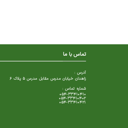
تماس با ما
آدرس :
زاهدان خیابان مدرس مقابل مدرس ۵ پلاک ۶
شماره تماس :
۰۵۴-۳۳۴۱۰۴۱۰
۰۵۴-۳۳۴۱۰۴۰۲
۰۵۴-۳۳۴۱۰۴۲۱