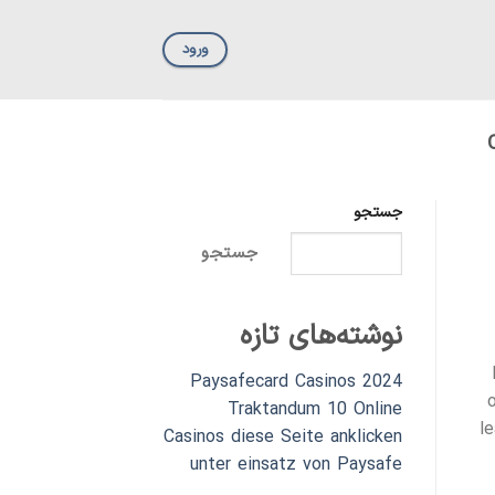
ورود
جستجو
جستجو
نوشته‌های تازه
Paysafecard Casinos 2024
Traktandum 10 Online
l
Casinos diese Seite anklicken
unter einsatz von Paysafe