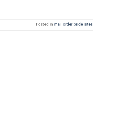
Posted in
mail order bride sites