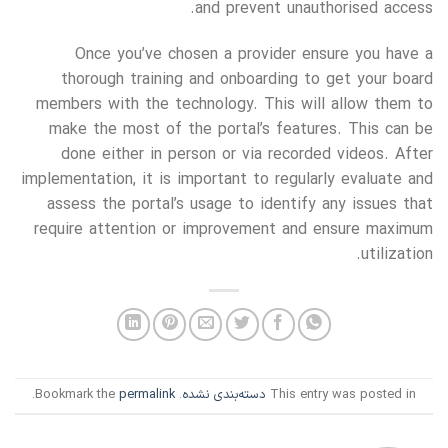
and prevent unauthorised access.
Once you’ve chosen a provider ensure you have a
thorough training and onboarding to get your board
members with the technology. This will allow them to
make the most of the portal’s features. This can be
done either in person or via recorded videos. After
implementation, it is important to regularly evaluate and
assess the portal’s usage to identify any issues that
require attention or improvement and ensure maximum
utilization.
This entry was posted in
دسته‌بندی نشده
. Bookmark the
permalink
.