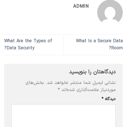
ADMIN
What Are the Types of
What Is a Secure Data
Data Security?
Room?
دیدگاهتان را بنویسید
نشانی ایمیل شما منتشر نخواهد شد.
بخش‌های
موردنیاز علامت‌گذاری شده‌اند
*
دیدگاه
*