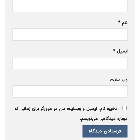
نام
*
ایمیل
*
وب‌ سایت
ذخیره نام، ایمیل و وبسایت من در مرورگر برای زمانی که
دوباره دیدگاهی می‌نویسم.