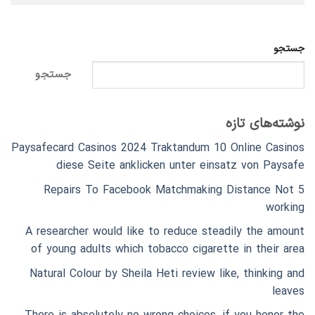
جستجو
جستجو
نوشته‌های تازه
Paysafecard Casinos 2024 Traktandum 10 Online Casinos
diese Seite anklicken unter einsatz von Paysafe
5 Repairs To Facebook Matchmaking Distance Not
working
A researcher would like to reduce steadily the amount
of young adults which tobacco cigarette in their area
Natural Colour by Sheila Heti review like, thinking and
leaves