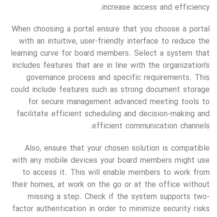
increase access and efficiency.
When choosing a portal ensure that you choose a portal
with an intuitive, user-friendly interface to reduce the
learning curve for board members. Select a system that
includes features that are in line with the organization’s
governance process and specific requirements. This
could include features such as strong document storage
for secure management advanced meeting tools to
facilitate efficient scheduling and decision-making and
efficient communication channels.
Also, ensure that your chosen solution is compatible
with any mobile devices your board members might use
to access it. This will enable members to work from
their homes, at work on the go or at the office without
missing a step. Check if the system supports two-
factor authentication in order to minimize security risks