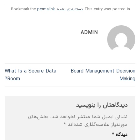
This entry was posted in
دسته‌بندی نشده
. Bookmark the
permalink
.
ADMIN
What Is a Secure Data
Board Management Decision
Room?
Making
دیدگاهتان را بنویسید
نشانی ایمیل شما منتشر نخواهد شد.
بخش‌های
موردنیاز علامت‌گذاری شده‌اند
*
دیدگاه
*