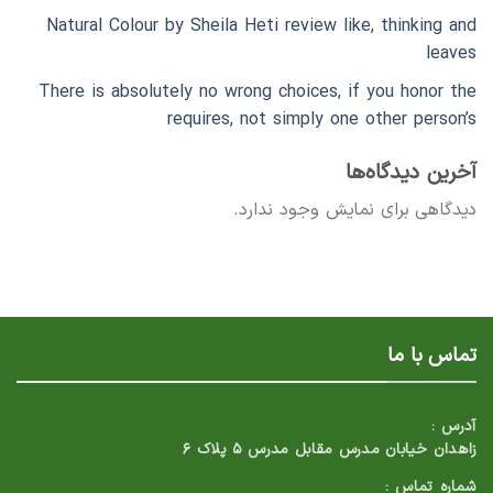
Natural Colour by Sheila Heti review like, thinking and
leaves
There is absolutely no wrong choices, if you honor the
requires, not simply one other person’s
آخرین دیدگاه‌ها
دیدگاهی برای نمایش وجود ندارد.
تماس با ما
آدرس :
زاهدان خیابان مدرس مقابل مدرس ۵ پلاک ۶
شماره تماس :