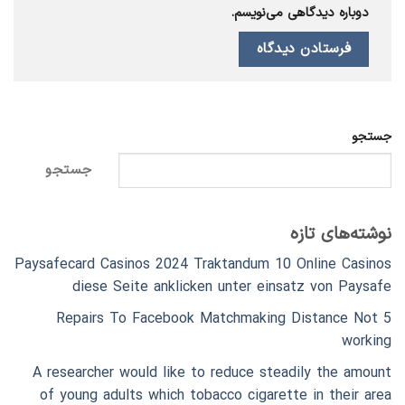
دوباره دیدگاهی می‌نویسم.
جستجو
جستجو
نوشته‌های تازه
Paysafecard Casinos 2024 Traktandum 10 Online Casinos
diese Seite anklicken unter einsatz von Paysafe
5 Repairs To Facebook Matchmaking Distance Not
working
A researcher would like to reduce steadily the amount
of young adults which tobacco cigarette in their area