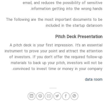
email, and reduces the possibility of sensitive
information getting into the wrong hands.
The following are the most important documents to be
included in the startup dataroom:
Pitch Deck Presentation
A pitch deck is your first impression. It’s an essential
instrument to prove your point and attract the attention
of investors. If you don’t offer the required follow-up
materials to back up your pitch, investors will not be
convinced to invest time or money in your company.
data room