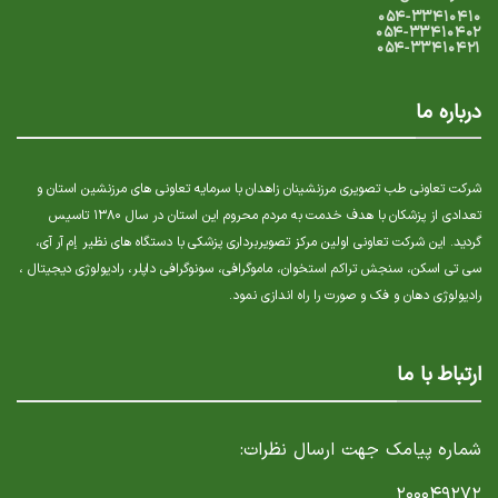
۰۵۴-۳۳۴۱۰۴۱۰
۰۵۴-۳۳۴۱۰۴۰۲
۰۵۴-۳۳۴۱۰۴۲۱
درباره ما
شرکت تعاونی طب تصویری مرزنشینان زاهدان با سرمایه تعاونی های مرزنشین استان و
تعدادی از پزشکان با هدف خدمت به مردم محروم این استان در سال ۱۳۸۰ تاسیس
گردید. این شرکت تعاونی اولین مرکز تصویربرداری پزشکی با دستگاه های نظیر إم آر آی،
سی تی اسکن، سنجش تراکم استخوان، ماموگرافی، سونوگرافی داپلر، رادیولوژی دیجیتال ،
رادیولوژی دهان و فک و صورت را راه اندازی نمود.
ارتباط با ما
شماره پیامک جهت ارسال نظرات:
۲۰۰۰۴۹۲۷۲