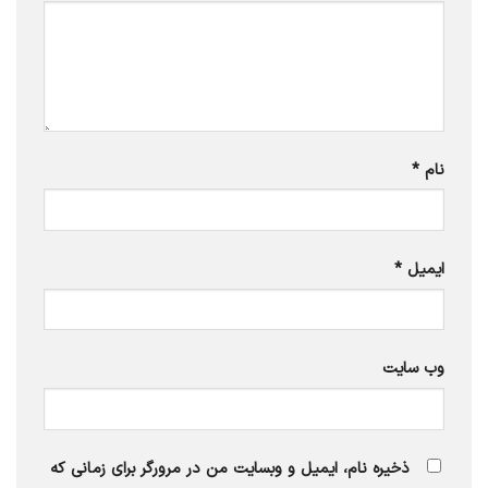
نام
*
ایمیل
*
وب‌ سایت
ذخیره نام، ایمیل و وبسایت من در مرورگر برای زمانی که