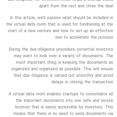
apart from the rest and close the deal.
In this article, we’ll explore what should be included in
the virtual data room that is used for fundraising at the
start of a new venture and how to set up an effective
one to accelerate the process.
During the due-diligence procedure, potential investors
may want to look over a variety of documents. The
most important thing is keeping the documents as
organized and organized as possible. This will ensure
that due diligence is carried out smoothly and avoid
delays in closing the transaction.
A virtual data room enables startups to consolidate all
the important documents into one safe and secure
location that is easily accessible by investors. This
means that there is no need to send documents via